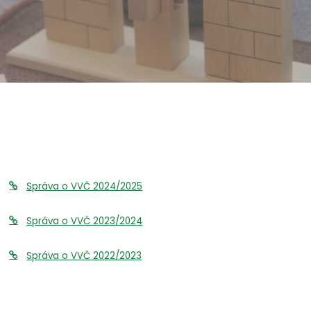
Správa
o
VVČ
Správa o VVČ 2024/2025
Správa o VVČ 2023/2024
Správa o VVČ 2022/2023